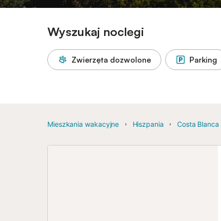
Wyszukaj noclegi
Zwierzęta dozwolone
Parking
Mieszkania wakacyjne
Hiszpania
Costa Blanca