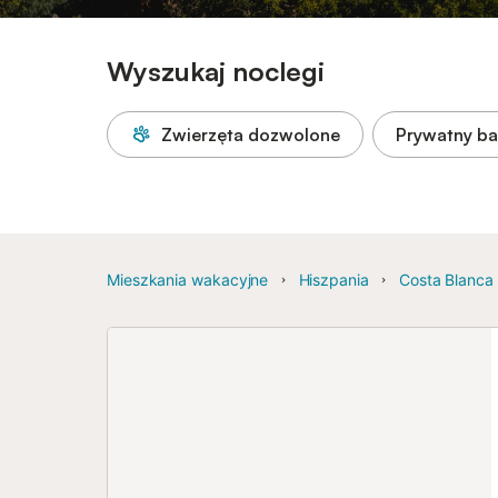
Wyszukaj noclegi
Zwierzęta dozwolone
Prywatny b
Mieszkania wakacyjne
Hiszpania
Costa Blanca