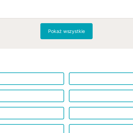
Pokaż wszystkie