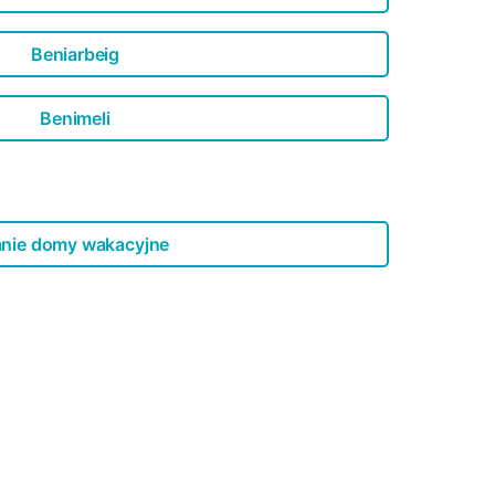
Beniarbeig
Benimeli
nie domy wakacyjne