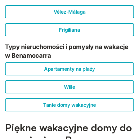
Vélez-Málaga
Frigiliana
Typy nieruchomości i pomysły na wakacje
w Benamocarra
Apartamenty na plaży
Wille
Tanie domy wakacyjne
Piękne wakacyjne domy do