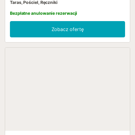
Taras, Pościel, Ręczniki
Bezpłatne anulowanie rezerwacji
Zobacz ofertę