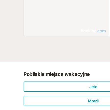
Pobliskie miejsca wakacyjne
Jete
Motril