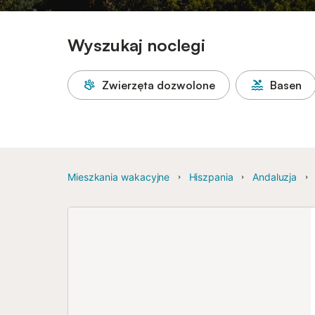
Wyszukaj noclegi
Zwierzęta dozwolone
Basen
Mieszkania wakacyjne
Hiszpania
Andaluzja