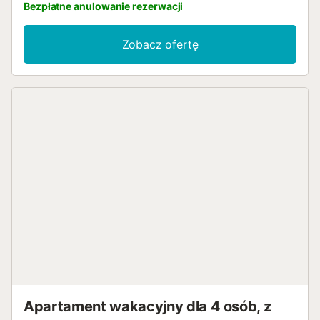
Bezpłatne anulowanie rezerwacji
Zobacz ofertę
Apartament wakacyjny dla 4 osób, z