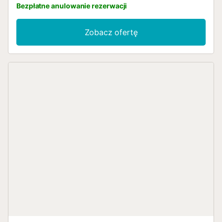
Bezpłatne anulowanie rezerwacji
Zobacz ofertę