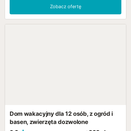
Zobacz ofertę
Dom wakacyjny dla 12 osób, z ogród i
basen, zwierzęta dozwolone