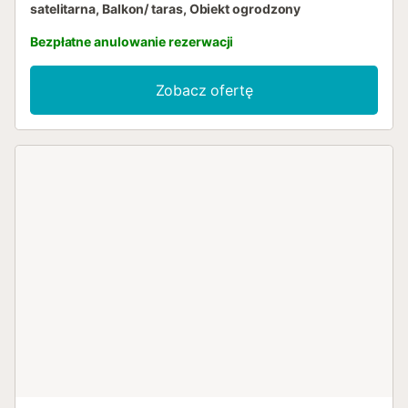
satelitarna, Balkon/ taras, Obiekt ogrodzony
Bezpłatne anulowanie rezerwacji
Zobacz ofertę