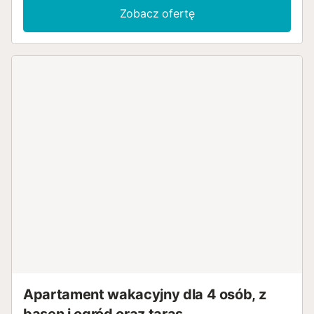
Zobacz ofertę
Apartament wakacyjny dla 4 osób, z