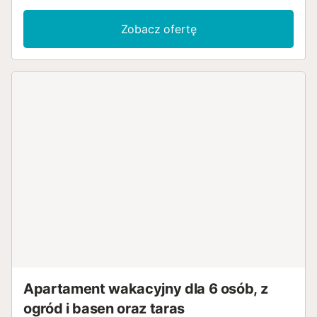
Zobacz ofertę
Apartament wakacyjny dla 6 osób, z
ogród i basen oraz taras