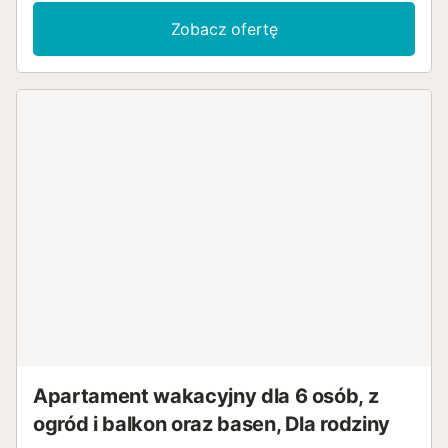
Zobacz ofertę
Apartament wakacyjny dla 6 osób, z
ogród i balkon oraz basen, Dla rodziny