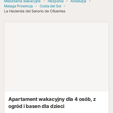
Mieszkania wakacyjne
Hiszpania
Andaluzja
Malaga Prowincja
Costa del Sol
La Hacienda del Senorio de Cifuentes
Apartament wakacyjny dla 4 osób, z
ogród i basen dla dzieci