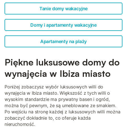
Tanie domy wakacyjne
Domy i apartamenty wakacyjne
Apartamenty na plaży
Piękne luksusowe domy do
wynajęcia w Ibiza miasto
Poniżej zobaczysz wybór luksusowych willi do
wynajęcia w Ibiza miasto. Większość z tych willi o
wysokim standardzie ma prywatny basen i ogród,
można być pewnym, że są umeblowane ze smakiem.
Po wejściu na stronę każdej z luksusowych willi można
zobaczyć dokładnie to, co oferuje każda
nieruchomość.