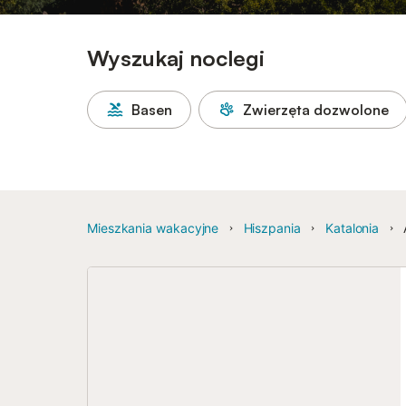
Wyszukaj noclegi
Basen
Zwierzęta dozwolone
Mieszkania wakacyjne
Hiszpania
Katalonia