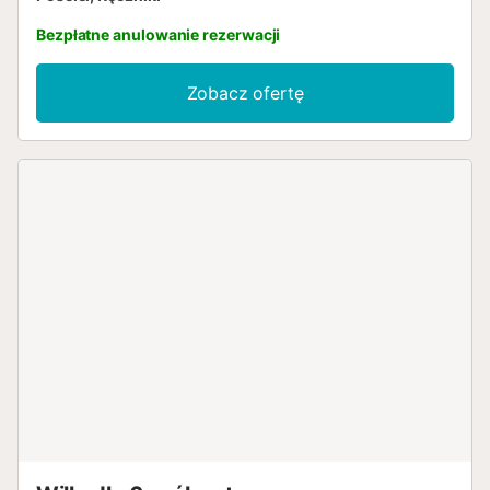
Bezpłatne anulowanie rezerwacji
Zobacz ofertę