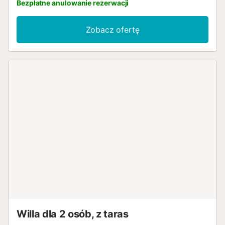
Bezpłatne anulowanie rezerwacji
Zobacz ofertę
Willa dla 2 osób, z taras