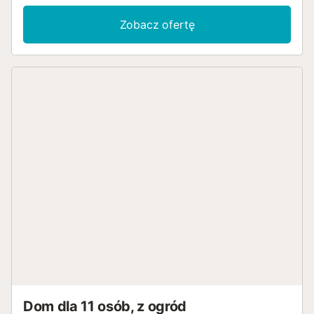
Zobacz ofertę
Dom dla 11 osób, z ogród