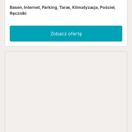
Basen, Internet, Parking, Taras, Klimatyzacja, Pościel,
Ręczniki
Zobacz ofertę