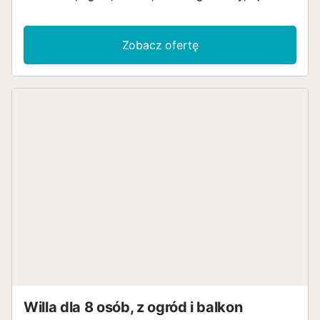
Zobacz ofertę
Willa dla 8 osób, z ogród i balkon