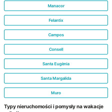
Manacor
Felantix
Campos
Consell
Santa Eugènia
Santa Margalida
Muro
Typy nieruchomości i pomysły na wakacje