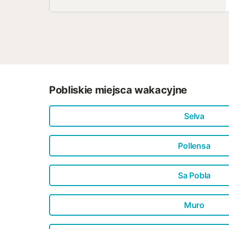
Pobliskie miejsca wakacyjne
Selva
Pollensa
Sa Pobla
Muro