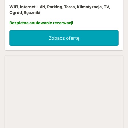
WiFi, Internet, LAN, Parking, Taras, Klimatyzacja, TV,
Ogród, Ręczniki
Bezpłatne anulowanie rezerwacji
Zobacz ofertę