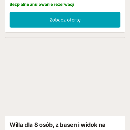
Bezpłatne anulowanie rezerwacji
Zobacz ofertę
Willa dla 8 osób, z basen i widok na