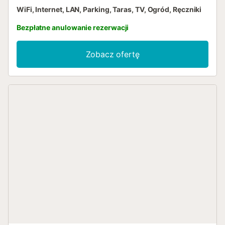
WiFi, Internet, LAN, Parking, Taras, TV, Ogród, Ręczniki
Bezpłatne anulowanie rezerwacji
Zobacz ofertę