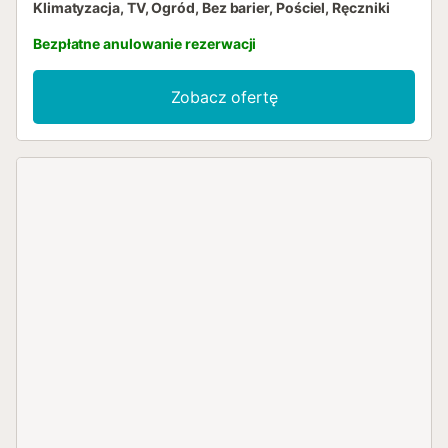
Klimatyzacja, TV, Ogród, Bez barier, Pościel, Ręczniki
Bezpłatne anulowanie rezerwacji
Zobacz ofertę