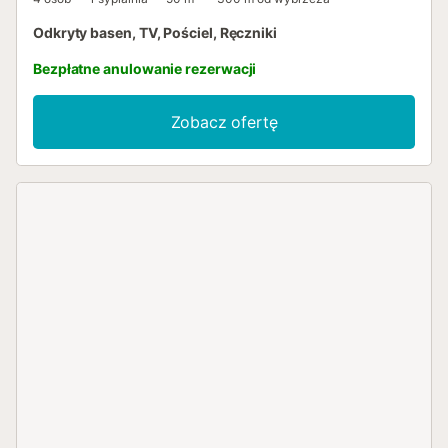
Odkryty basen, TV, Pościel, Ręczniki
Bezpłatne anulowanie rezerwacji
Zobacz ofertę