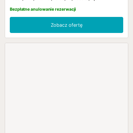
Bezpłatne anulowanie rezerwacji
Zobacz ofertę