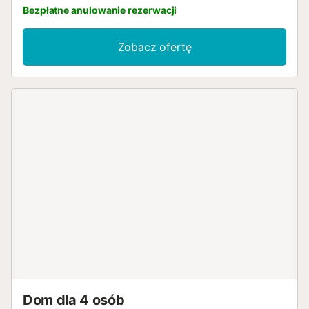
Bezpłatne anulowanie rezerwacji
Zobacz ofertę
Dom dla 4 osób